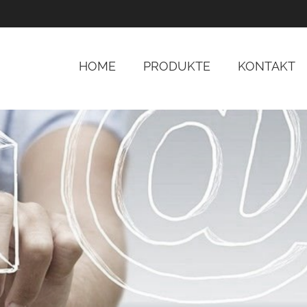
HOME
PRODUKTE
KONTAKT