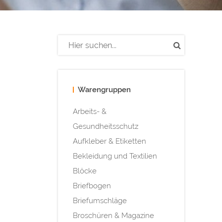
Warengruppen
Arbeits- &
Gesundheitsschutz
Aufkleber & Etiketten
Bekleidung und Textilien
Blöcke
Briefbogen
Briefumschläge
Broschüren & Magazine