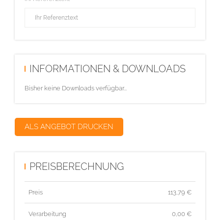
INFORMATIONEN & DOWNLOADS
Bisher keine Downloads verfügbar...
ALS ANGEBOT DRUCKEN
PREISBERECHNUNG
Preis
113,79
€
Verarbeitung
0,00 €