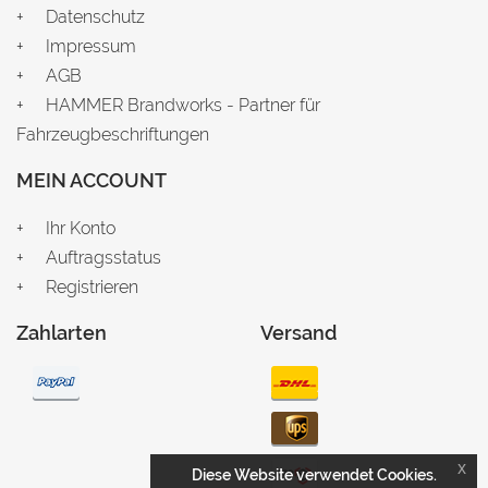
Datenschutz
Impressum
AGB
HAMMER Brandworks - Partner für
Fahrzeugbeschriftungen
MEIN ACCOUNT
Ihr Konto
Auftragsstatus
Registrieren
Zahlarten
Versand
x
Diese Website verwendet Cookies.