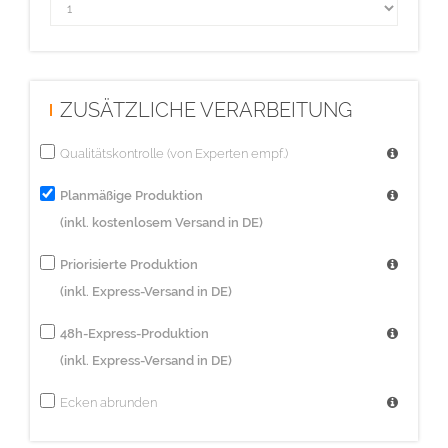
ZUSÄTZLICHE VERARBEITUNG
Qualitätskontrolle (von Experten empf.)
Planmäßige Produktion
(inkl. kostenlosem Versand in DE)
Priorisierte Produktion
(inkl. Express-Versand in DE)
48h-Express-Produktion
(inkl. Express-Versand in DE)
Ecken abrunden