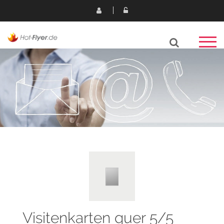
Visitenkarten quer 5/5