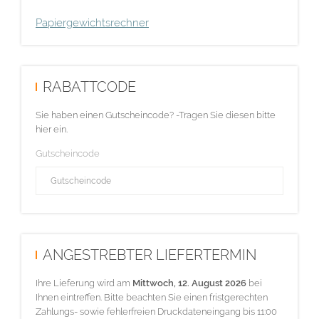
Papiergewichtsrechner
RABATTCODE
Sie haben einen Gutscheincode? -Tragen Sie diesen bitte
hier ein.
Gutscheincode
ANGESTREBTER LIEFERTERMIN
Ihre Lieferung wird am
Mittwoch, 12. August 2026
bei
Ihnen eintreffen. Bitte beachten Sie einen fristgerechten
Zahlungs- sowie fehlerfreien Druckdateneingang bis 11:00