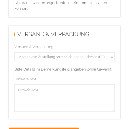
Uhr, damit wir den angestrebten Liefertermin einhalten
können.
VERSAND & VERPACKUNG
Versand & Verpackung
Bitte Details im Bemerkungsfeld angeben (ohne Gewähr):
Hinweis-Text