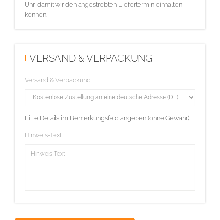
Uhr, damit wir den angestrebten Liefertermin einhalten
können.
VERSAND & VERPACKUNG
Versand & Verpackung
Bitte Details im Bemerkungsfeld angeben (ohne Gewähr):
Hinweis-Text