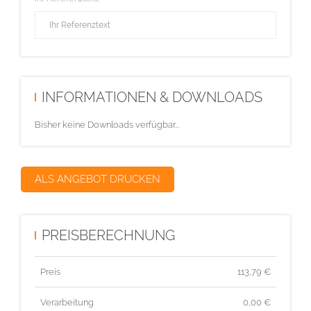
INFORMATIONEN & DOWNLOADS
Bisher keine Downloads verfügbar...
ALS ANGEBOT DRUCKEN
PREISBERECHNUNG
Preis
113,79
€
Verarbeitung
0,00 €