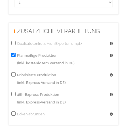
ZUSÄTZLICHE VERARBEITUNG
Qualitätskontrolle (von Experten empf.)
Planmäßige Produktion
(inkl. kostenlosem Versand in DE)
Priorisierte Produktion
(inkl. Express-Versand in DE)
48h-Express-Produktion
(inkl. Express-Versand in DE)
Ecken abrunden