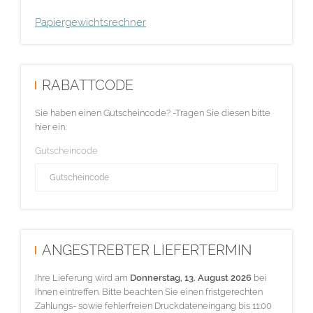
Papiergewichtsrechner
RABATTCODE
Sie haben einen Gutscheincode? -Tragen Sie diesen bitte
hier ein.
Gutscheincode
ANGESTREBTER LIEFERTERMIN
Ihre Lieferung wird am
Donnerstag, 13. August 2026
bei
Ihnen eintreffen. Bitte beachten Sie einen fristgerechten
Zahlungs- sowie fehlerfreien Druckdateneingang bis 11:00