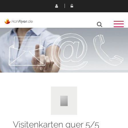
Visitenkarten quer 5/5