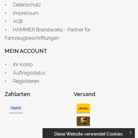
Datenschutz
Impressum
AGB
HAMMER Brandworks - Partner für
Fahrzeugbeschriftungen
MEIN ACCOUNT
Ihr Konto
Auftragsstatus
Registrieren
Zahlarten
Versand
x
Diese Website verwendet Cookies.