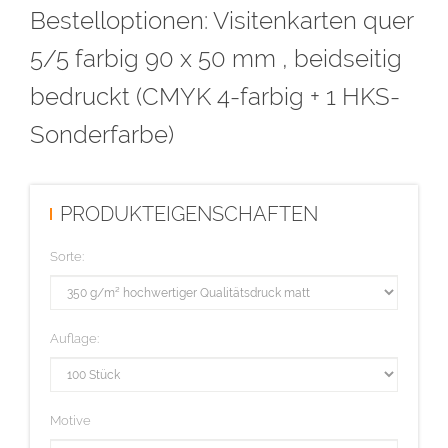
Bestelloptionen: Visitenkarten quer
5/5 farbig 90 x 50 mm , beidseitig
bedruckt (CMYK 4-farbig + 1 HKS-
Sonderfarbe)
PRODUKTEIGENSCHAFTEN
Sorte:
Auflage:
Motive