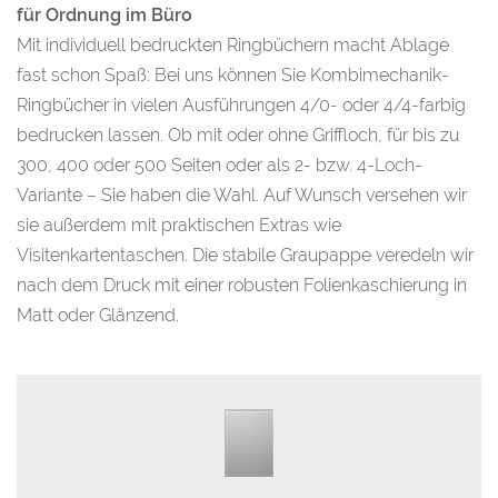
für Ordnung im Büro
Mit individuell bedruckten Ringbüchern macht Ablage
fast schon Spaß: Bei uns können Sie Kombimechanik-
Ringbücher in vielen Ausführungen 4/0- oder 4/4-farbig
bedrucken lassen. Ob mit oder ohne Griffloch, für bis zu
300, 400 oder 500 Seiten oder als 2- bzw. 4-Loch-
Variante – Sie haben die Wahl. Auf Wunsch versehen wir
sie außerdem mit praktischen Extras wie
Visitenkartentaschen. Die stabile Graupappe veredeln wir
nach dem Druck mit einer robusten Folienkaschierung in
Matt oder Glänzend.