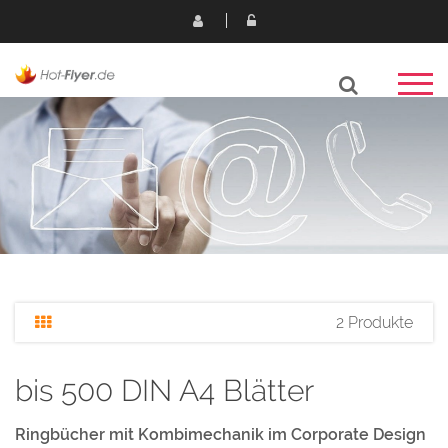
2 Produkte
bis 500 DIN A4 Blätter
Ringbücher mit Kombimechanik im Corporate Design