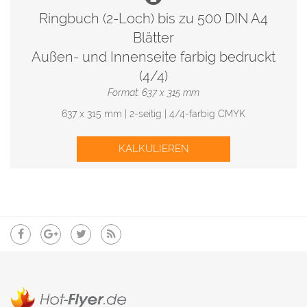
Ringbuch (2-Loch) bis zu 500 DIN A4
Blätter
Außen- und Innenseite farbig bedruckt
(4/4)
Format: 637 x 315 mm
637 x 315 mm | 2-seitig | 4/4-farbig CMYK
KALKULIEREN