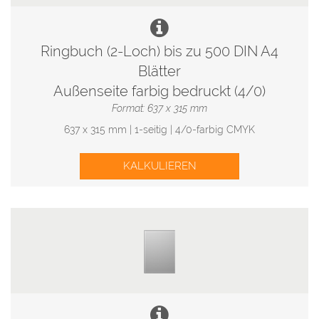
Ringbuch (2-Loch) bis zu 500 DIN A4
Blätter
Außenseite farbig bedruckt (4/0)
Format: 637 x 315 mm
637 x 315 mm | 1-seitig | 4/0-farbig CMYK
KALKULIEREN