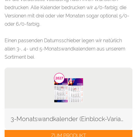
bedrucken. Alle Kalender bedrucken wir 4/0-farbig; die
Versionen mit drei oder vier Monaten sogar optional 5/0-
oder 6/0-farbig.
Einen passenden Datumsschieber legen wir natürlich
allen 3-, 4- und 5-Monatswandkalendern aus unserem
Sortiment bei.
3-Monatswandkalender (Einblock-Variante)
ZUM PRODUKT