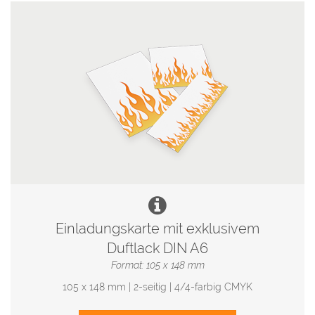
Einladungskarte mit exklusivem
Duftlack DIN A6
Format: 105 x 148 mm
105 x 148 mm | 2-seitig | 4/4-farbig CMYK