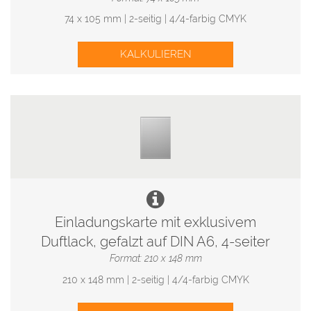
74 x 105 mm | 2-seitig | 4/4-farbig CMYK
KALKULIEREN
Einladungskarte mit exklusivem
Duftlack, gefalzt auf DIN A6, 4-seiter
Format: 210 x 148 mm
210 x 148 mm | 2-seitig | 4/4-farbig CMYK