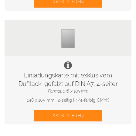
KALKULIEREN
Einladungskarte mit exklusivem
Duftlack, gefalzt auf DIN A7, 4-seiter
Format: 148 x 105 mm
148 x 105 mm | 2-seitig | 4/4-farbig CMYK
KALKULIEREN