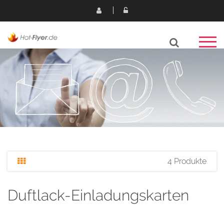
4 Produkte
Duftlack-Einladungskarten