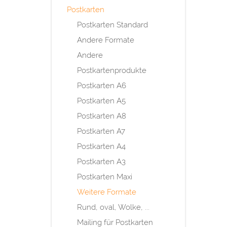
Postkarten
Postkarten Standard
Andere Formate
Andere
Postkartenprodukte
Postkarten A6
Postkarten A5
Postkarten A8
Postkarten A7
Postkarten A4
Postkarten A3
Postkarten Maxi
Weitere Formate
Rund, oval, Wolke, ...
Mailing für Postkarten