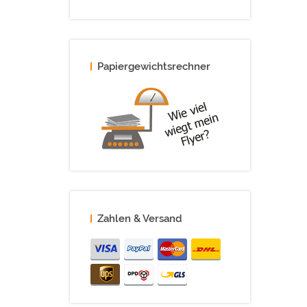
Papiergewichtsrechner
Zahlen & Versand