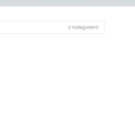
0 Kategorie(n)