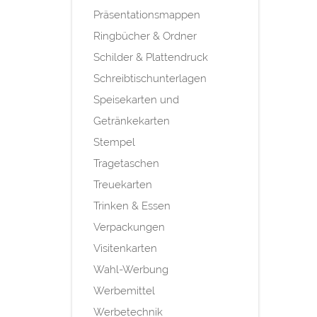
Präsentationsmappen
Ringbücher & Ordner
Schilder & Plattendruck
Schreibtischunterlagen
Speisekarten und
Getränkekarten
Stempel
Tragetaschen
Treuekarten
Trinken & Essen
Verpackungen
Visitenkarten
Wahl-Werbung
Werbemittel
Werbetechnik