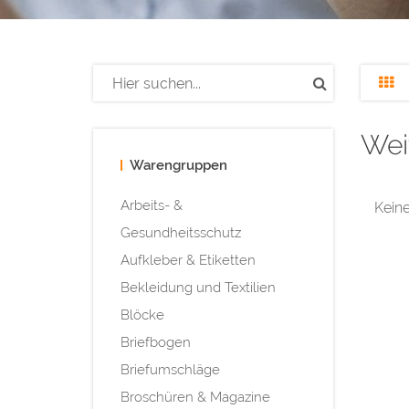
Wei
Warengruppen
Arbeits- &
Keine
Gesundheitsschutz
Aufkleber & Etiketten
Bekleidung und Textilien
Blöcke
Briefbogen
Briefumschläge
Broschüren & Magazine