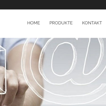
HOME
PRODUKTE
KONTAKT