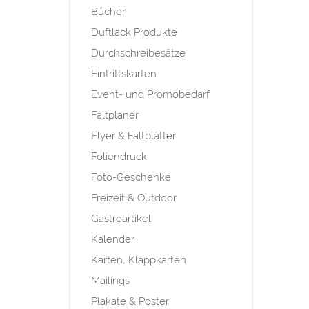
Bücher
Duftlack Produkte
Durchschreibesätze
Eintrittskarten
Event- und Promobedarf
Faltplaner
Flyer & Faltblätter
Foliendruck
Foto-Geschenke
Freizeit & Outdoor
Gastroartikel
Kalender
Karten, Klappkarten
Mailings
Plakate & Poster