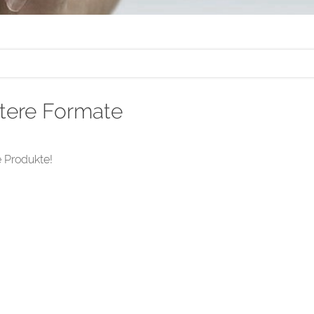
tere Formate
 Produkte!