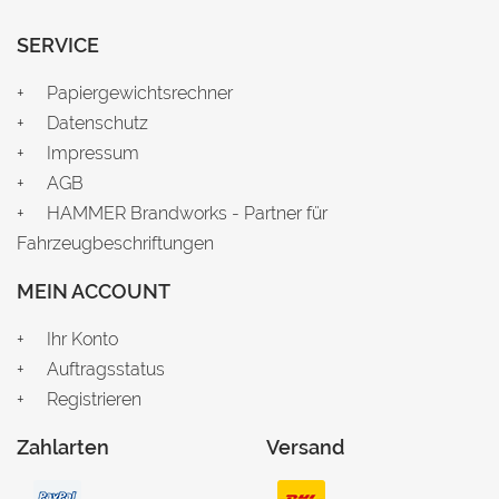
SERVICE
Papiergewichtsrechner
Datenschutz
Impressum
AGB
HAMMER Brandworks - Partner für
Fahrzeugbeschriftungen
MEIN ACCOUNT
Ihr Konto
Auftragsstatus
Registrieren
Zahlarten
Versand