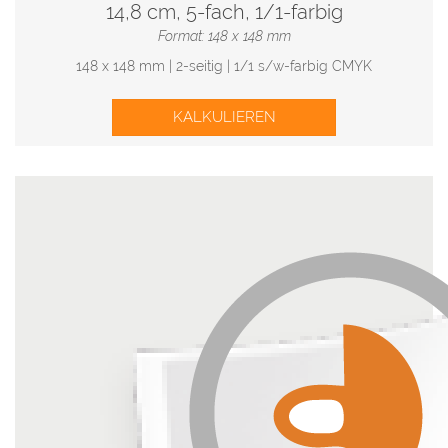
14,8 cm, 5-fach, 1/1-farbig
Format: 148 x 148 mm
148 x 148 mm | 2-seitig | 1/1 s/w-farbig CMYK
KALKULIEREN