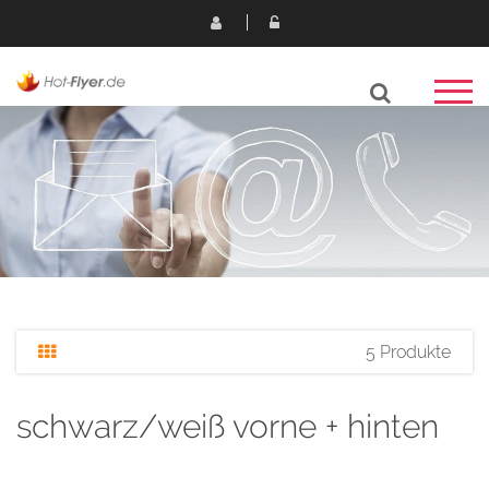
5 Produkte
schwarz/weiß vorne + hinten