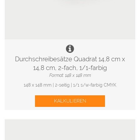
Durchschreibesätze Quadrat 14,8 cm x
14,8 cm, 2-fach, 1/1-farbig
Format: 148 x 148 mm
148 x 148 mm | 2-seitig | 1/1 s/w-farbig CMYK
KALKULIEREN