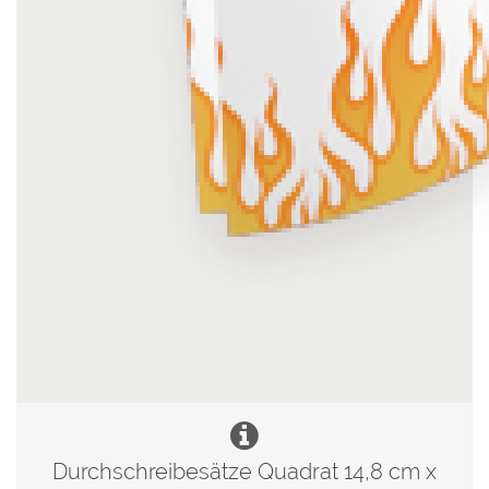
Durchschreibesätze Quadrat 14,8 cm x