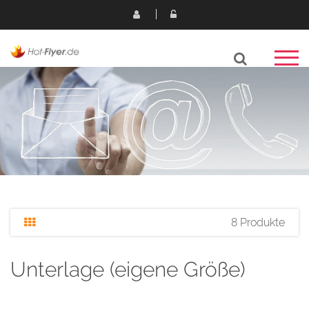
8 Produkte
Unterlage (eigene Größe)