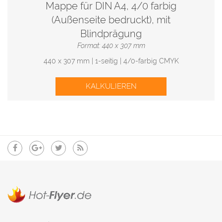
Mappe für DIN A4, 4/0 farbig
(Außenseite bedruckt), mit
Blindprägung
Format: 440 x 307 mm
440 x 307 mm | 1-seitig | 4/0-farbig CMYK
KALKULIEREN