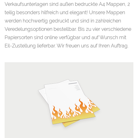
Verkaufsunterlagen sind außen bedruckte A4 Mappen, 2
teilig besonders hilfreich und elegant! Unsere Mappen
werden hochwertig gedruckt und sind in zahlreichen
Veredelungsoptionen bestellbar. Bis zu vier verschiedene
Papiersorten sind online verfügbar und auf Wunsch mit
Eil-Zustellung lieferbar. Wir freuen uns auf Ihren Auftrag.