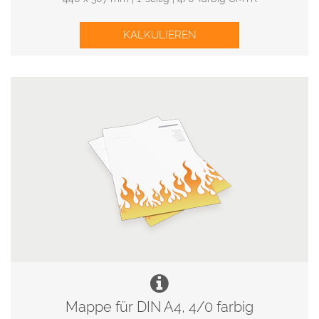
KALKULIEREN
Mappe für DIN A4, 4/0 farbig