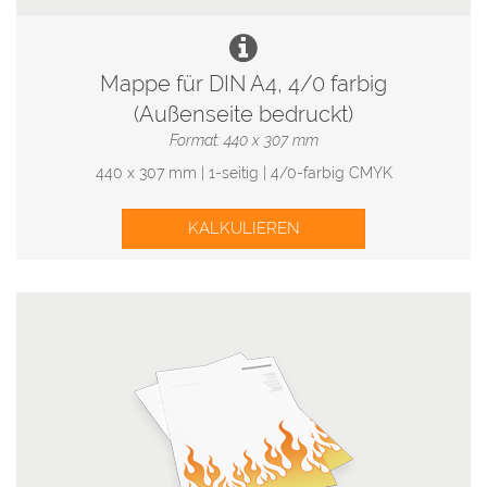
Mappe für DIN A4, 4/0 farbig
(Außenseite bedruckt)
Format: 440 x 307 mm
440 x 307 mm | 1-seitig | 4/0-farbig CMYK
KALKULIEREN