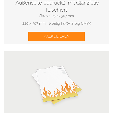
(Außenseite bedruckt), mit Glanzfolie
kaschiert
Format: 440 x 307 mm
440 x 307 mm | 1-seitig | 4/0-farbig CMYK
KALKULIEREN