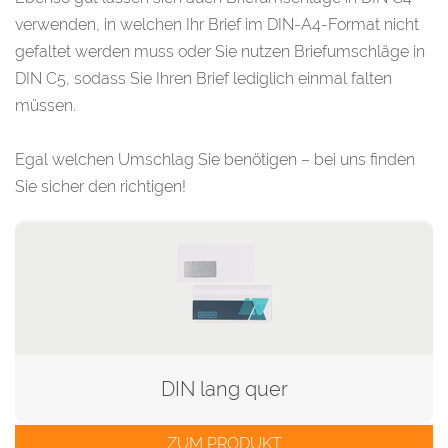
verwenden, in welchen Ihr Brief im DIN-A4-Format nicht
gefaltet werden muss oder Sie nutzen Briefumschläge in
DIN C5, sodass Sie Ihren Brief lediglich einmal falten
müssen.
Egal welchen Umschlag Sie benötigen – bei uns finden
Sie sicher den richtigen!
DIN lang quer
ZUM PRODUKT