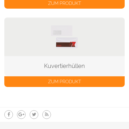
ZUM PRODUKT
Kuvertierhüllen
ZUM PRODUKT