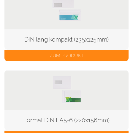
DIN lang kompakt (235x125mm)
ZUM PRODUKT
Format DIN EA5-6 (220x156mm)