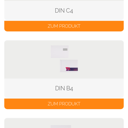
DIN C4
ZUM PRODUKT
DIN B4
ZUM PRODUKT