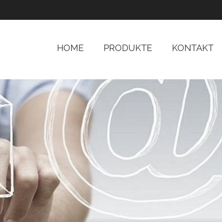
HOME
PRODUKTE
KONTAKT