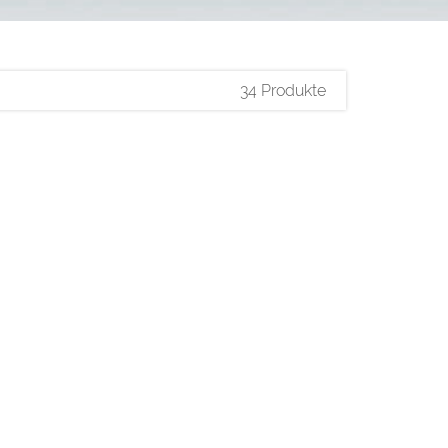
34 Produkte