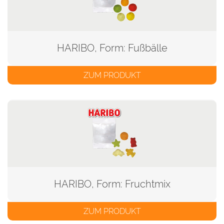
HARIBO, Form: Fußbälle
ZUM PRODUKT
HARIBO, Form: Fruchtmix
ZUM PRODUKT