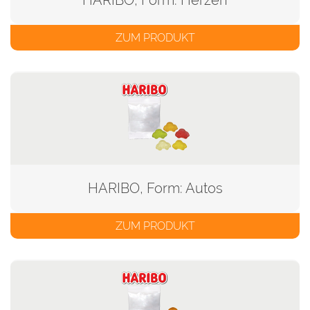
HARIBO, Form: Herzen
ZUM PRODUKT
HARIBO, Form: Autos
ZUM PRODUKT