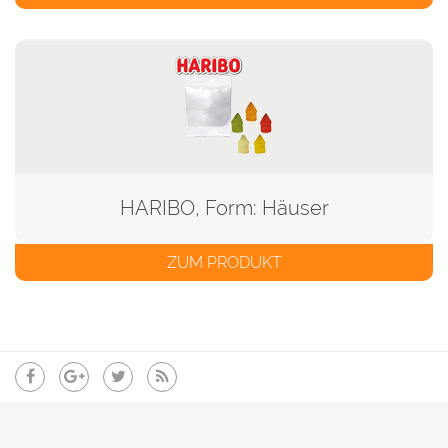
HARIBO, Form: Häuser
ZUM PRODUKT