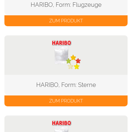
HARIBO, Form: Flugzeuge
ZUM PRODUKT
HARIBO, Form: Sterne
ZUM PRODUKT