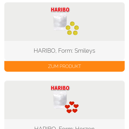
HARIBO, Form: Smileys
ZUM PRODUKT