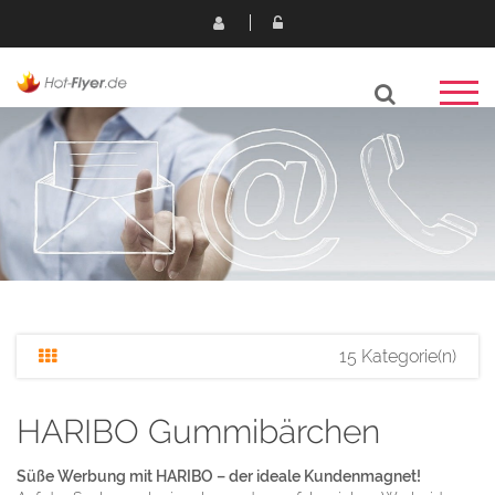
15 Kategorie(n)
HARIBO Gummibärchen
Süße Werbung mit HARIBO – der ideale Kundenmagnet!