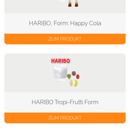
HARIBO, Form: Happy Cola
ZUM PRODUKT
HARIBO Tropi-Frutti Form
ZUM PRODUKT