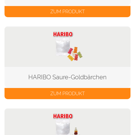
ZUM PRODUKT
HARIBO Saure-Goldbärchen
ZUM PRODUKT