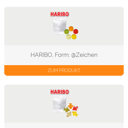
HARIBO, Form: @Zeichen
ZUM PRODUKT