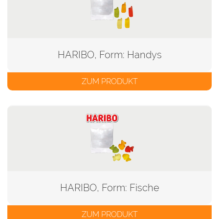
HARIBO, Form: Handys
ZUM PRODUKT
HARIBO, Form: Fische
ZUM PRODUKT