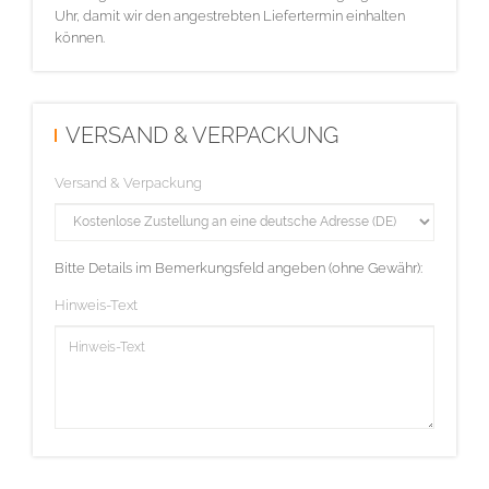
Uhr, damit wir den angestrebten Liefertermin einhalten
können.
VERSAND & VERPACKUNG
Versand & Verpackung
Bitte Details im Bemerkungsfeld angeben (ohne Gewähr):
Hinweis-Text