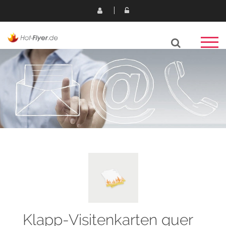
Klapp-Visitenkarten quer