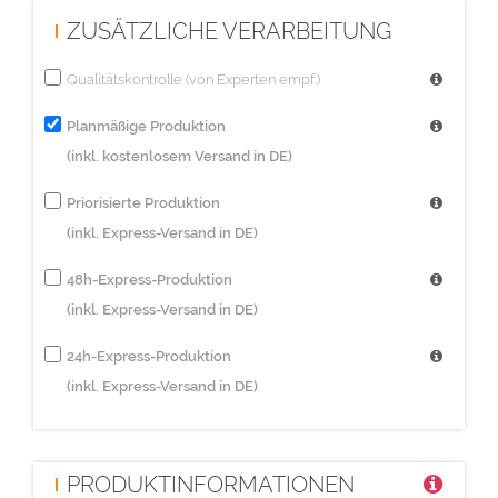
ZUSÄTZLICHE VERARBEITUNG
Qualitätskontrolle (von Experten empf.)
Planmäßige Produktion
(inkl. kostenlosem Versand in DE)
Priorisierte Produktion
(inkl. Express-Versand in DE)
48h-Express-Produktion
(inkl. Express-Versand in DE)
24h-Express-Produktion
(inkl. Express-Versand in DE)
PRODUKTINFORMATIONEN