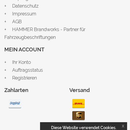
Datenschutz
Impressum
AGB
HAMMER Brandworks - Partner für
Fahrzeugbeschriftungen
MEIN ACCOUNT
Ihr Konto
Auftragsstatus
Registrieren
Zahlarten
Versand
x
Diese Website verwendet Cookies.