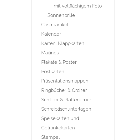
mit vollflächigem Foto
Sonnenbrille
Gastroartikel
Kalender
Karten, Klappkarten
Mailings
Plakate & Poster
Postkarten
Präsentationsmappen
Ringbücher & Ordner
Schilder & Plattendruck
Schreibtischunterlagen
Speisekarten und
Getränkekarten
Stempel