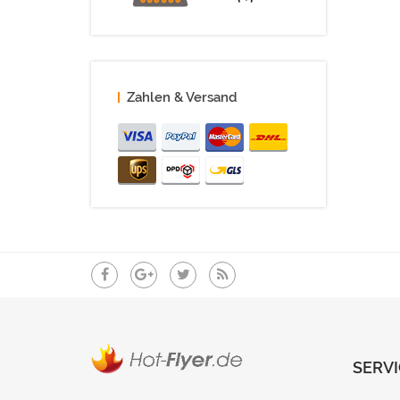
Zahlen & Versand
SERVI