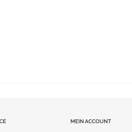
CE
MEIN ACCOUNT