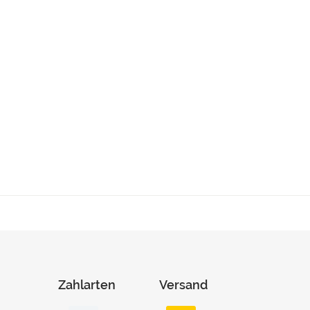
Zahlarten
Versand