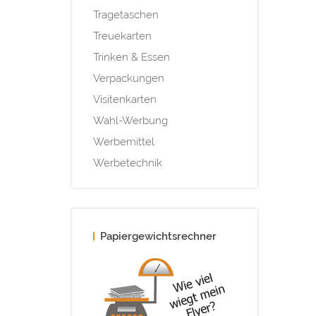
Tragetaschen
Treuekarten
Trinken & Essen
Verpackungen
Visitenkarten
Wahl-Werbung
Werbemittel
Werbetechnik
Papiergewichtsrechner