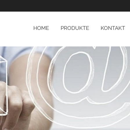
HOME
PRODUKTE
KONTAKT