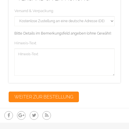
Versand & Verpackung
Bitte Details im Bemerkungsfeld angeben (ohne Gewähr):
Hinweis-Text