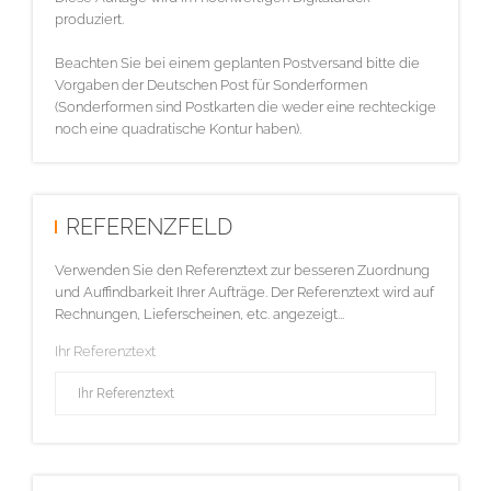
produziert.
Beachten Sie bei einem geplanten Postversand bitte die
Vorgaben der Deutschen Post für Sonderformen
(Sonderformen sind Postkarten die weder eine rechteckige
noch eine quadratische Kontur haben).
REFERENZFELD
Verwenden Sie den Referenztext zur besseren Zuordnung
und Auffindbarkeit Ihrer Aufträge. Der Referenztext wird auf
Rechnungen, Lieferscheinen, etc. angezeigt...
Ihr Referenztext