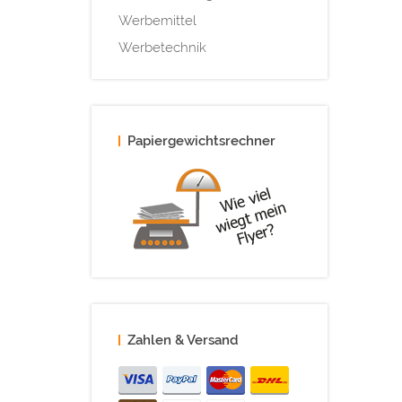
Werbemittel
Werbetechnik
Papiergewichtsrechner
Zahlen & Versand