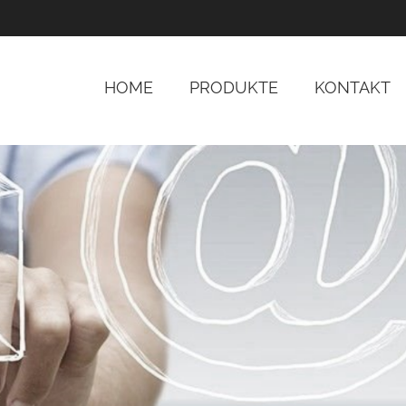
HOME
PRODUKTE
KONTAKT