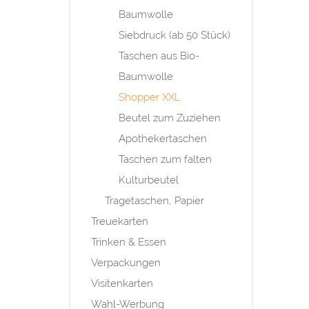
Baumwolle
Siebdruck (ab 50 Stück)
Taschen aus Bio-
Baumwolle
Shopper XXL
Beutel zum Zuziehen
Apothekertaschen
Taschen zum falten
Kulturbeutel
Tragetaschen, Papier
Treuekarten
Trinken & Essen
Verpackungen
Visitenkarten
Wahl-Werbung