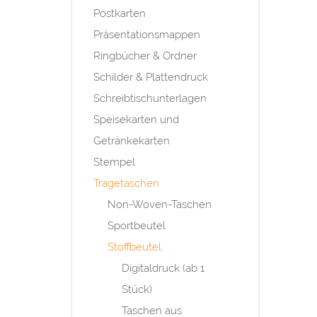
Postkarten
Präsentationsmappen
Ringbücher & Ordner
Schilder & Plattendruck
Schreibtischunterlagen
Speisekarten und
Getränkekarten
Stempel
Tragetaschen
Non-Woven-Taschen
Sportbeutel
Stoffbeutel
Digitaldruck (ab 1
Stück)
Taschen aus