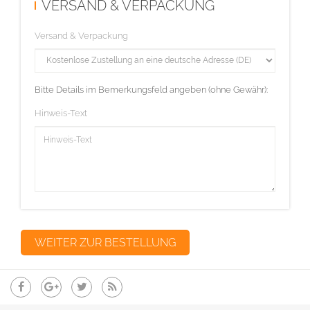
VERSAND & VERPACKUNG
Versand & Verpackung
Bitte Details im Bemerkungsfeld angeben (ohne Gewähr):
Hinweis-Text