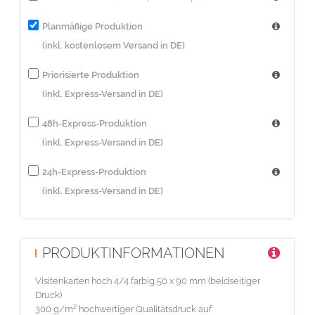
Planmäßige Produktion
(inkl. kostenlosem Versand in DE)
Priorisierte Produktion
(inkl. Express-Versand in DE)
48h-Express-Produktion
(inkl. Express-Versand in DE)
24h-Express-Produktion
(inkl. Express-Versand in DE)
PRODUKTINFORMATIONEN
Visitenkarten hoch 4/4 farbig 50 x 90 mm (beidseitiger
Druck)
300 g/m² hochwertiger Qualitätsdruck auf