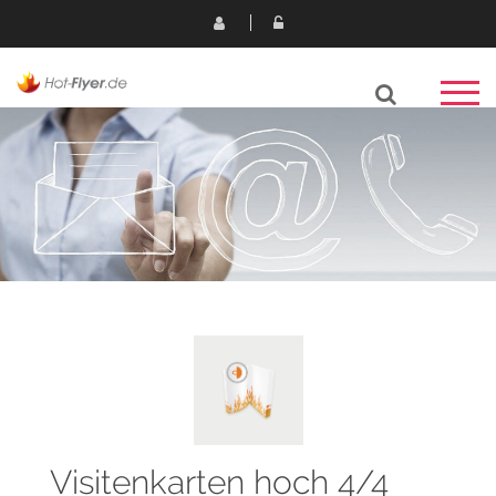
Visitenkarten hoch 4/4