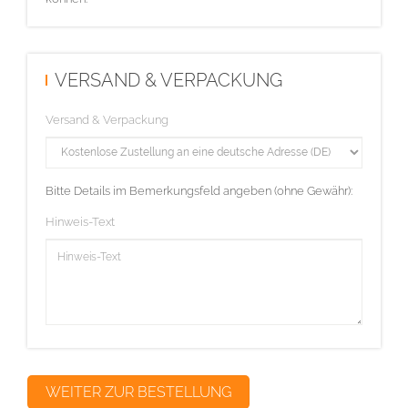
VERSAND & VERPACKUNG
Versand & Verpackung
Bitte Details im Bemerkungsfeld angeben (ohne Gewähr):
Hinweis-Text