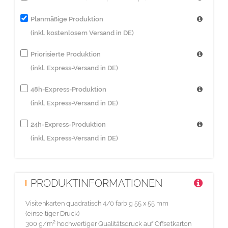
Planmäßige Produktion
(inkl. kostenlosem Versand in DE)
Priorisierte Produktion
(inkl. Express-Versand in DE)
48h-Express-Produktion
(inkl. Express-Versand in DE)
24h-Express-Produktion
(inkl. Express-Versand in DE)
PRODUKTINFORMATIONEN
Visitenkarten quadratisch 4/0 farbig 55 x 55 mm
(einseitiger Druck)
300 g/m² hochwertiger Qualitätsdruck auf Offsetkarton