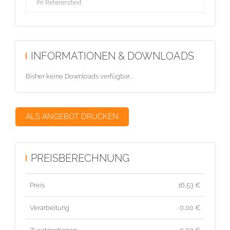
INFORMATIONEN & DOWNLOADS
Bisher keine Downloads verfügbar...
ALS ANGEBOT DRUCKEN
PREISBERECHNUNG
Preis
16,53
€
Verarbeitung
0,00 €