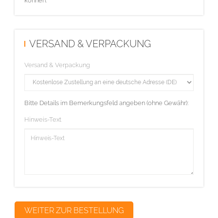
können.
VERSAND & VERPACKUNG
Versand & Verpackung
Bitte Details im Bemerkungsfeld angeben (ohne Gewähr):
Hinweis-Text