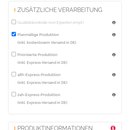
ZUSÄTZLICHE VERARBEITUNG
Qualitätskontrolle (von Experten empf.)
Planmäßige Produktion
(inkl. kostenlosem Versand in DE)
Priorisierte Produktion
(inkl. Express-Versand in DE)
48h-Express-Produktion
(inkl. Express-Versand in DE)
24h-Express-Produktion
(inkl. Express-Versand in DE)
PRODUKTINFORMATIONEN