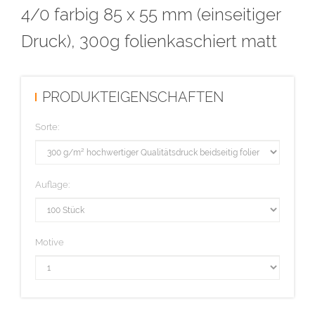
4/0 farbig 85 x 55 mm (einseitiger
Druck), 300g folienkaschiert matt
PRODUKTEIGENSCHAFTEN
Sorte:
Auflage:
Motive