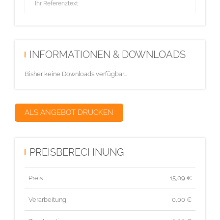
INFORMATIONEN & DOWNLOADS
Bisher keine Downloads verfügbar...
ALS ANGEBOT DRUCKEN
PREISBERECHNUNG
Preis
15,09
€
Verarbeitung
0,00 €