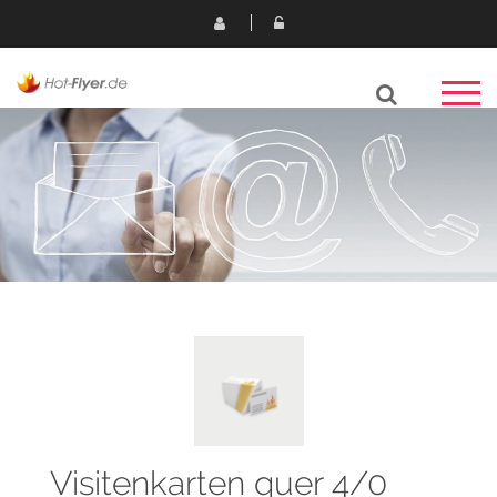
Visitenkarten quer 4/0