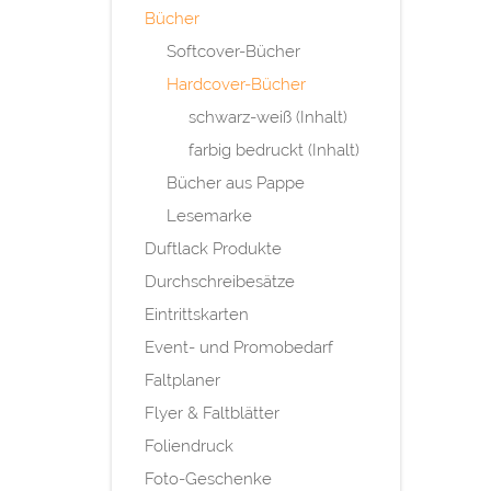
Bücher
Softcover-Bücher
Hardcover-Bücher
schwarz-weiß (Inhalt)
farbig bedruckt (Inhalt)
Bücher aus Pappe
Lesemarke
Duftlack Produkte
Durchschreibesätze
Eintrittskarten
Event- und Promobedarf
Faltplaner
Flyer & Faltblätter
Foliendruck
Foto-Geschenke