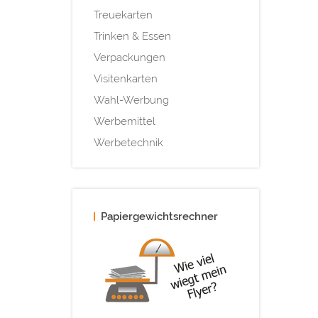
Treuekarten
Trinken & Essen
Verpackungen
Visitenkarten
Wahl-Werbung
Werbemittel
Werbetechnik
Papiergewichtsrechner