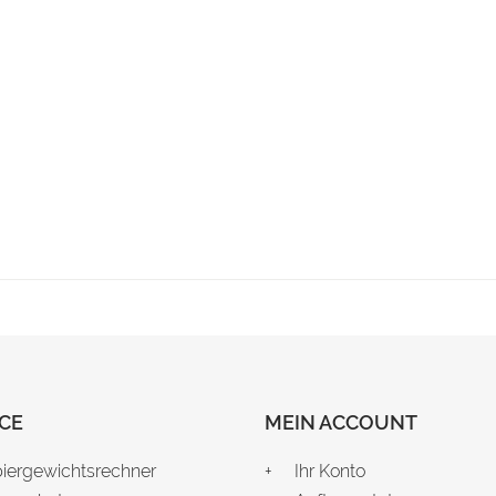
CE
MEIN ACCOUNT
iergewichtsrechner
Ihr Konto