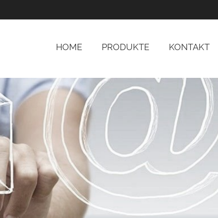
HOME
PRODUKTE
KONTAKT