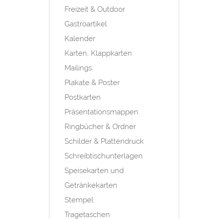
Freizeit & Outdoor
Gastroartikel
Kalender
Karten, Klappkarten
Mailings
Plakate & Poster
Postkarten
Präsentationsmappen
Ringbücher & Ordner
Schilder & Plattendruck
Schreibtischunterlagen
Speisekarten und
Getränkekarten
Stempel
Tragetaschen