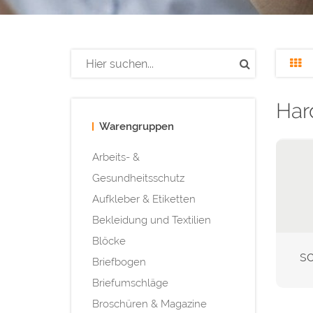
Har
Warengruppen
Arbeits- &
Gesundheitsschutz
Aufkleber & Etiketten
Bekleidung und Textilien
Blöcke
sc
Briefbogen
Briefumschläge
Broschüren & Magazine