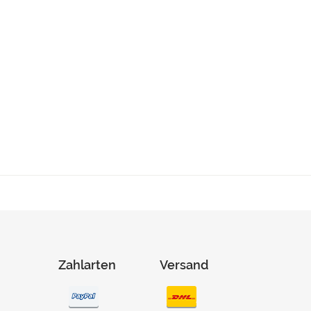
Zahlarten
Versand