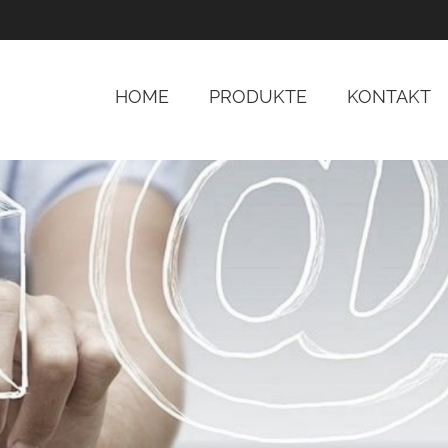
HOME
PRODUKTE
KONTAKT