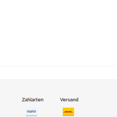
Zahlarten
Versand