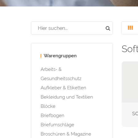
Sof
Warengruppen
Arbeits- &
Gesundheitsschutz
Aufkleber & Etiketten
Bekleidung und Textilien
Blöcke
sc
Briefbogen
Briefumschläge
Broschüren & Magazine