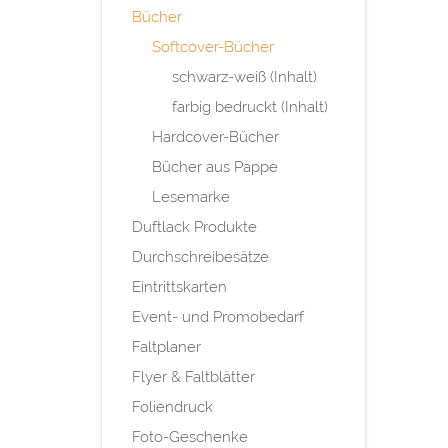
Bücher
Softcover-Bücher
schwarz-weiß (Inhalt)
farbig bedruckt (Inhalt)
Hardcover-Bücher
Bücher aus Pappe
Lesemarke
Duftlack Produkte
Durchschreibesätze
Eintrittskarten
Event- und Promobedarf
Faltplaner
Flyer & Faltblätter
Foliendruck
Foto-Geschenke