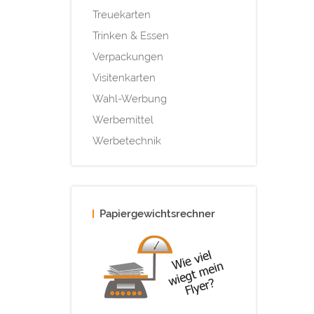
Treuekarten
Trinken & Essen
Verpackungen
Visitenkarten
Wahl-Werbung
Werbemittel
Werbetechnik
Papiergewichtsrechner