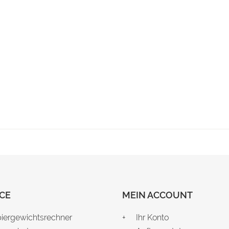
CE
MEIN ACCOUNT
iergewichtsrechner
Ihr Konto