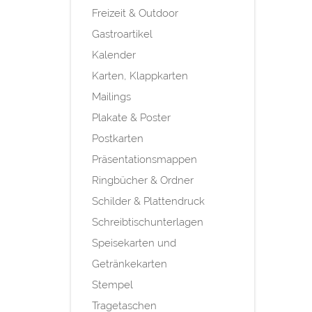
Freizeit & Outdoor
Gastroartikel
Kalender
Karten, Klappkarten
Mailings
Plakate & Poster
Postkarten
Präsentationsmappen
Ringbücher & Ordner
Schilder & Plattendruck
Schreibtischunterlagen
Speisekarten und
Getränkekarten
Stempel
Tragetaschen