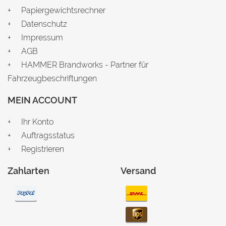
Papiergewichtsrechner
Datenschutz
Impressum
AGB
HAMMER Brandworks - Partner für
Fahrzeugbeschriftungen
MEIN ACCOUNT
Ihr Konto
Auftragsstatus
Registrieren
Zahlarten
Versand