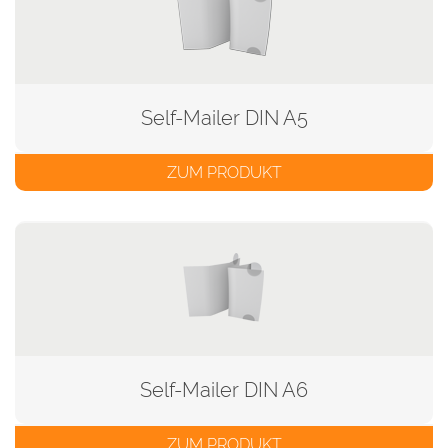
Self-Mailer DIN A5
ZUM PRODUKT
Self-Mailer DIN A6
ZUM PRODUKT