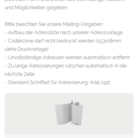
und Möglichkeiten gegeben.
Bitte beachten Sie unsere Mailing-Vorgaben:
- Aufbau der Adressliste nach unserer
Adressvorlage
- Codierzone darf nicht bedruckt werden (153x18mm
siehe Druckvorlage)
- Unvollständige Adressen werden automatisch entfernt
- Zu lange Adressierungen rutschen automatisch in die
nächste Zeile
- Standard Schriftart für Adressierung: Arial 11pt