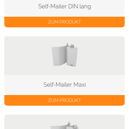
Self-Mailer DIN lang
ZUM PRODUKT
Self-Mailer Maxi
ZUM PRODUKT