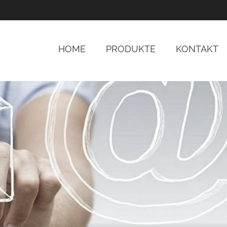
HOME
PRODUKTE
KONTAKT