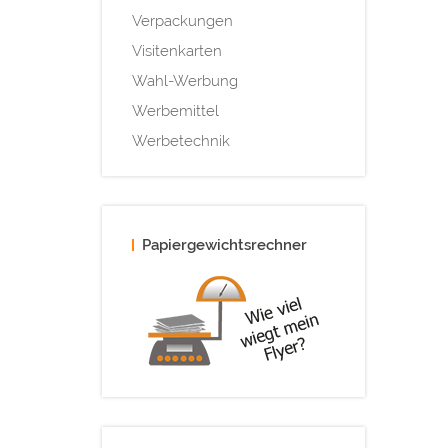
Verpackungen
Visitenkarten
Wahl-Werbung
Werbemittel
Werbetechnik
Papiergewichtsrechner