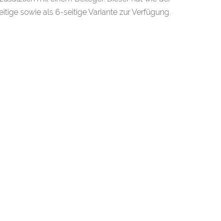
itige sowie als 6-seitige Variante zur Verfügung.