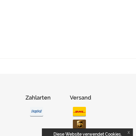
Zahlarten
Versand
x
Diese Website verwendet Cookies.