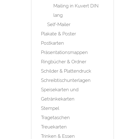
Mailing in Kuvert DIN
lang
Self-Mailer
Plakate & Poster
Postkarten
Präsentationsmappen
Ringbücher & Ordner
Schilder & Plattendruck
Schreibtischunterlagen
Speisekarten und
Getränkekarten
Stempel
Tragetaschen
Treuekarten
Trinken & Essen