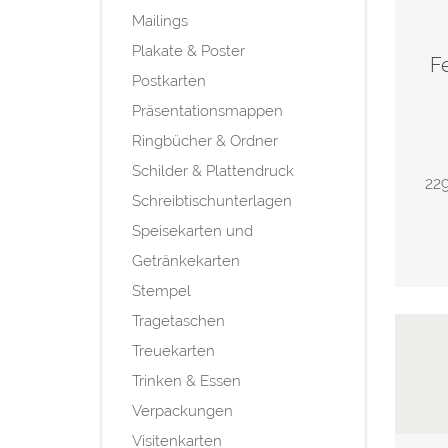
Mailings
Plakate & Poster
Fe
Postkarten
Präsentationsmappen
Ringbücher & Ordner
Schilder & Plattendruck
229
Schreibtischunterlagen
Speisekarten und
Getränkekarten
Stempel
Tragetaschen
Treuekarten
Trinken & Essen
Verpackungen
Visitenkarten