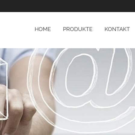
HOME
PRODUKTE
KONTAKT