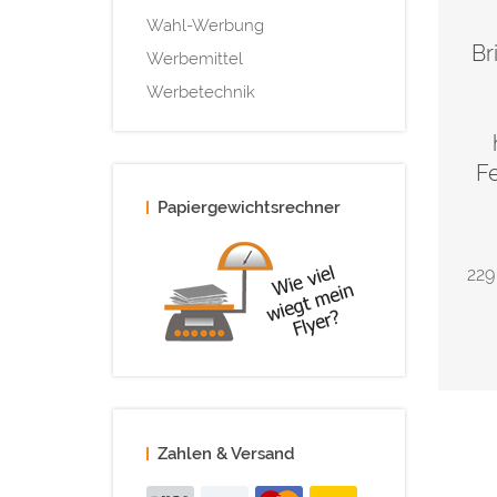
Wahl-Werbung
Br
Werbemittel
Werbetechnik
Fe
Papiergewichtsrechner
229
Zahlen & Versand