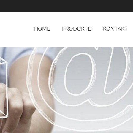
HOME
PRODUKTE
KONTAKT