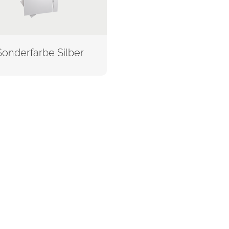
Sonderfarbe Silber