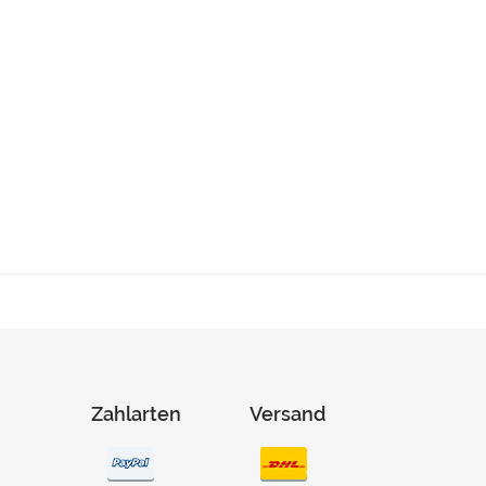
Zahlarten
Versand