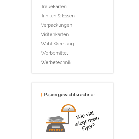
Treuekarten
Trinken & Essen
Verpackungen
Visitenkarten
Wahl-Werbung
Werbemittel
Werbetechnik
Papiergewichtsrechner