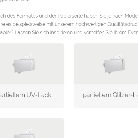
ch des Formates und der Papiersorte haben Sie je nach Model
re es beispielsweise mit unserem hochwertigen Qualitätsdru
apier? Lassen Sie sich inspirieren und verhelfen Sie Ihrem E
artiellem UV-Lack