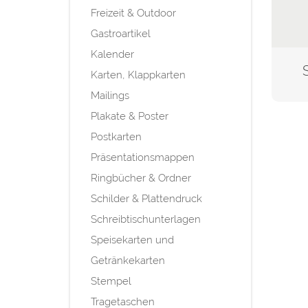
Freizeit & Outdoor
Gastroartikel
Kalender
Karten, Klappkarten
Mailings
Plakate & Poster
Postkarten
Präsentationsmappen
Ringbücher & Ordner
Schilder & Plattendruck
Schreibtischunterlagen
Speisekarten und
Getränkekarten
Stempel
Tragetaschen