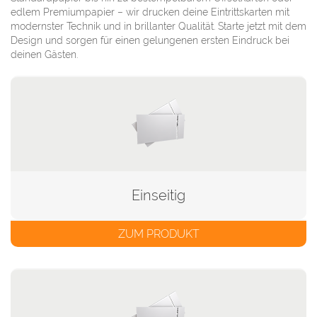
edlem Premiumpapier – wir drucken deine Eintrittskarten mit
modernster Technik und in brillanter Qualität. Starte jetzt mit dem
Design und sorgen für einen gelungenen ersten Eindruck bei
deinen Gästen.
Einseitig
ZUM PRODUKT