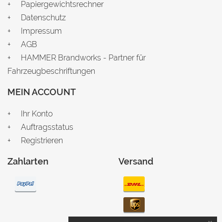
Papiergewichtsrechner
Datenschutz
Impressum
AGB
HAMMER Brandworks - Partner für
Fahrzeugbeschriftungen
MEIN ACCOUNT
Ihr Konto
Auftragsstatus
Registrieren
Zahlarten
Versand