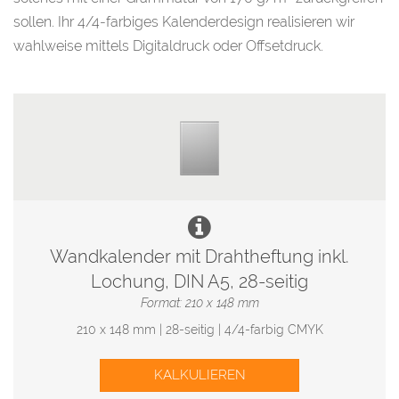
sollen. Ihr 4/4-farbiges Kalenderdesign realisieren wir
wahlweise mittels Digitaldruck oder Offsetdruck.
Wandkalender mit Drahtheftung inkl.
Lochung, DIN A5, 28-seitig
Format: 210 x 148 mm
210 x 148 mm | 28-seitig | 4/4-farbig CMYK
KALKULIEREN