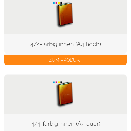
4/4-farbig innen (A4 hoch)
ZUM PRODUKT
4/4-farbig innen (A4 quer)