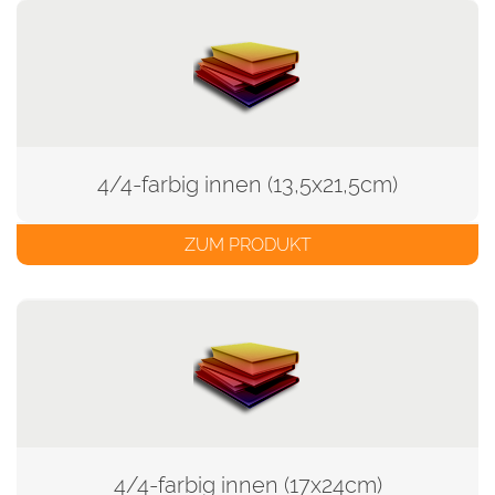
4/4-farbig innen (13,5x21,5cm)
ZUM PRODUKT
4/4-farbig innen (17x24cm)