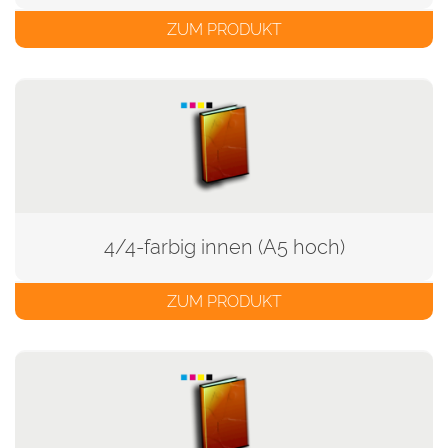
ZUM PRODUKT
4/4-farbig innen (A5 hoch)
ZUM PRODUKT