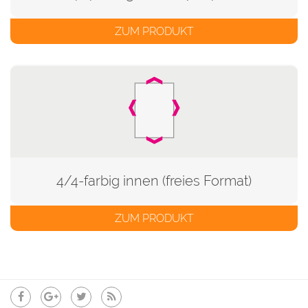
ZUM PRODUKT
4/4-farbig innen (freies Format)
ZUM PRODUKT