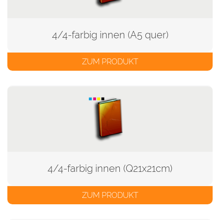
4/4-farbig innen (A5 quer)
ZUM PRODUKT
4/4-farbig innen (Q21x21cm)
ZUM PRODUKT